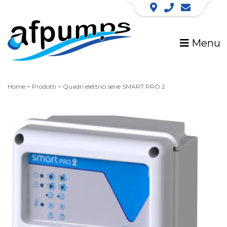
Menu
Home
>
Prodotti
>
Quadri elettrici serie SMART PRO 2