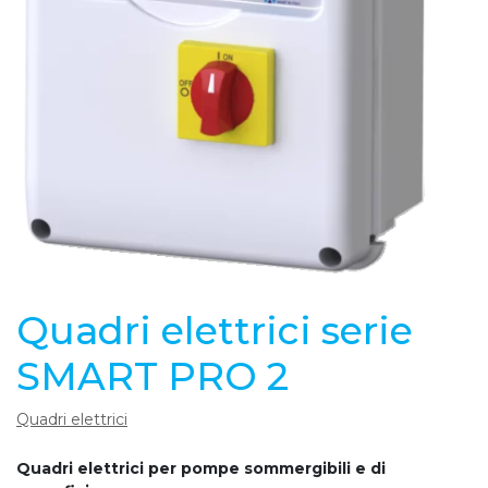
Quadri elettrici serie
SMART PRO 2
Quadri elettrici
Quadri elettrici per pompe sommergibili e di