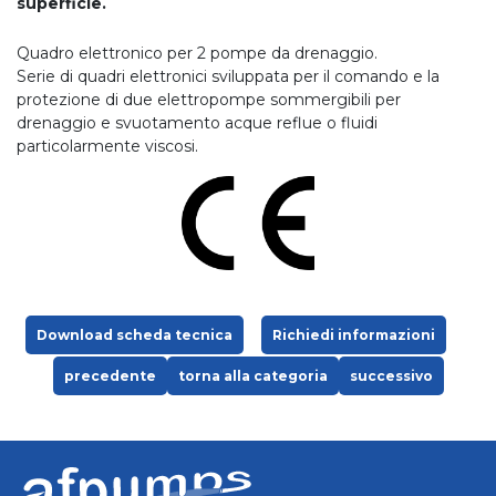
superficie.
Quadro elettronico per 2 pompe da drenaggio.
Serie di quadri elettronici sviluppata per il comando e la
protezione di due elettropompe sommergibili per
drenaggio e svuotamento acque reflue o fluidi
particolarmente viscosi.
Download scheda tecnica
Richiedi informazioni
precedente
torna alla categoria
successivo