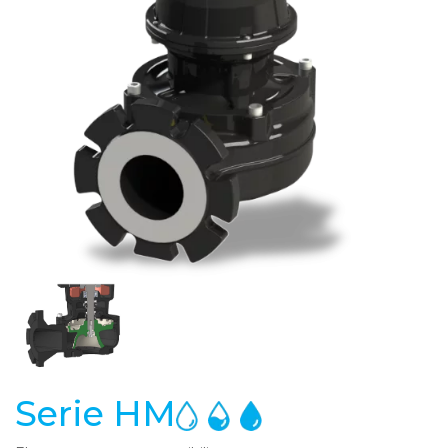
Serie HM