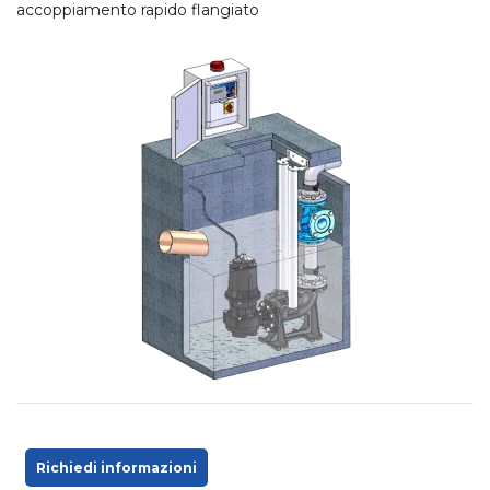
accoppiamento rapido flangiato
Richiedi informazioni