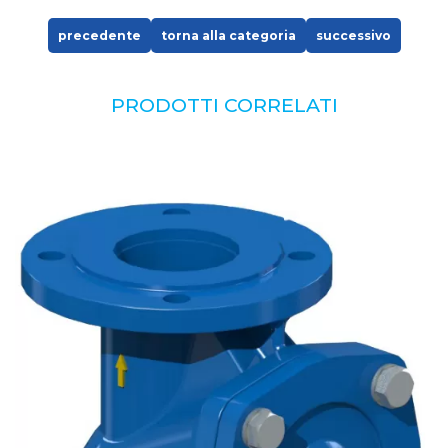
precedente
torna alla categoria
successivo
PRODOTTI CORRELATI