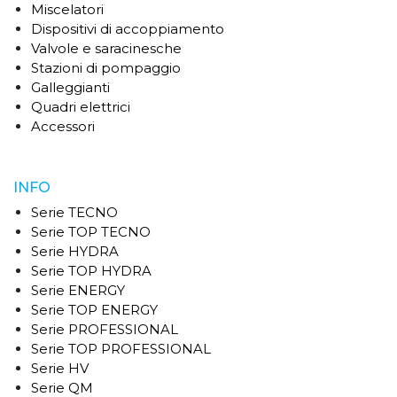
Miscelatori
Dispositivi di accoppiamento
Valvole e saracinesche
Stazioni di pompaggio
Galleggianti
Quadri elettrici
Accessori
INFO
Serie TECNO
Serie TOP TECNO
Serie HYDRA
Serie TOP HYDRA
Serie ENERGY
Serie TOP ENERGY
Serie PROFESSIONAL
Serie TOP PROFESSIONAL
Serie HV
Serie QM